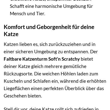
Schafft eine harmonische Umgebung für
Mensch und Tier.
Komfort und Geborgenheit für deine
Katze
Katzen lieben es, sich zurückzuziehen und in
einer sicheren Umgebung zu entspannen. Der
Faltbare Katzenturm Soft’n Scratchy
bietet
deiner Katze gleich mehrere gemütliche
Rückzugsorte. Die weichen Höhlen laden zum
Kuscheln und Schlafen ein, während die erhöhten
Liegeflächen einen perfekten Überblick über das
Geschehen bieten.
Stell dir vor, deine Katze rollt sich zufrieden in