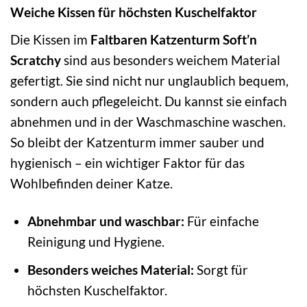
Weiche Kissen für höchsten Kuschelfaktor
Die Kissen im
Faltbaren Katzenturm Soft’n
Scratchy
sind aus besonders weichem Material
gefertigt. Sie sind nicht nur unglaublich bequem,
sondern auch pflegeleicht. Du kannst sie einfach
abnehmen und in der Waschmaschine waschen.
So bleibt der Katzenturm immer sauber und
hygienisch – ein wichtiger Faktor für das
Wohlbefinden deiner Katze.
Abnehmbar und waschbar:
Für einfache
Reinigung und Hygiene.
Besonders weiches Material:
Sorgt für
höchsten Kuschelfaktor.