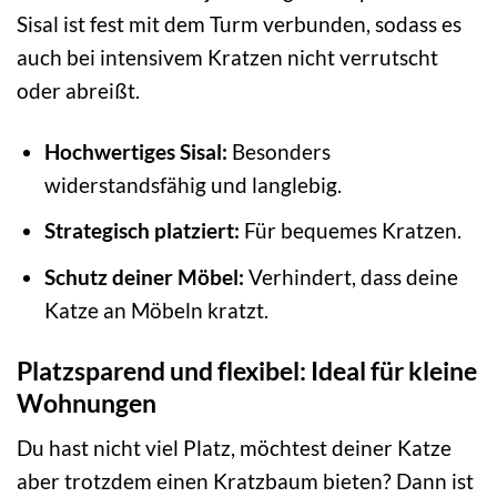
Sisal ist fest mit dem Turm verbunden, sodass es
auch bei intensivem Kratzen nicht verrutscht
oder abreißt.
Hochwertiges Sisal:
Besonders
widerstandsfähig und langlebig.
Strategisch platziert:
Für bequemes Kratzen.
Schutz deiner Möbel:
Verhindert, dass deine
Katze an Möbeln kratzt.
Platzsparend und flexibel: Ideal für kleine
Wohnungen
Du hast nicht viel Platz, möchtest deiner Katze
aber trotzdem einen Kratzbaum bieten? Dann ist