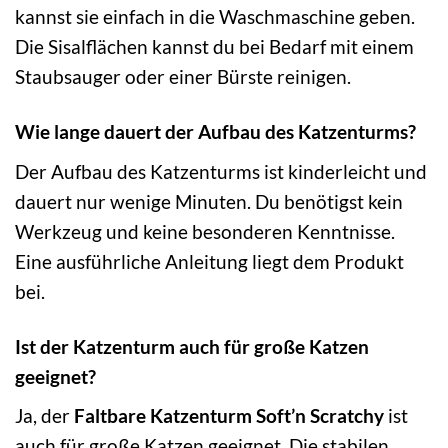
kannst sie einfach in die Waschmaschine geben.
Die Sisalflächen kannst du bei Bedarf mit einem
Staubsauger oder einer Bürste reinigen.
Wie lange dauert der Aufbau des Katzenturms?
Der Aufbau des Katzenturms ist kinderleicht und
dauert nur wenige Minuten. Du benötigst kein
Werkzeug und keine besonderen Kenntnisse.
Eine ausführliche Anleitung liegt dem Produkt
bei.
Ist der Katzenturm auch für große Katzen
geeignet?
Ja, der
Faltbare Katzenturm Soft’n Scratchy
ist
auch für große Katzen geeignet. Die stabilen