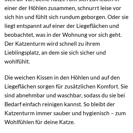
einer der Höhlen zusammen, schnurrt leise vor
sich hin und fühlt sich rundum geborgen. Oder sie
liegt entspannt auf einer der Liegeflächen und
beobachtet, was in der Wohnung vor sich geht.
Der Katzenturm wird schnell zu ihrem
Lieblingsplatz, an dem sie sich sicher und
wohlfühlt.
Die weichen Kissen in den Höhlen und auf den
Liegeflächen sorgen für zusätzlichen Komfort. Sie
sind abnehmbar und waschbar, sodass du sie bei
Bedarf einfach reinigen kannst. So bleibt der
Katzenturm immer sauber und hygienisch – zum
Wohlfühlen für deine Katze.