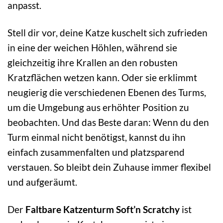
anpasst.
Stell dir vor, deine Katze kuschelt sich zufrieden
in eine der weichen Höhlen, während sie
gleichzeitig ihre Krallen an den robusten
Kratzflächen wetzen kann. Oder sie erklimmt
neugierig die verschiedenen Ebenen des Turms,
um die Umgebung aus erhöhter Position zu
beobachten. Und das Beste daran: Wenn du den
Turm einmal nicht benötigst, kannst du ihn
einfach zusammenfalten und platzsparend
verstauen. So bleibt dein Zuhause immer flexibel
und aufgeräumt.
Der
Faltbare Katzenturm Soft’n Scratchy
ist