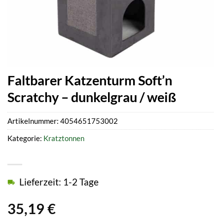
Faltbarer Katzenturm Soft’n
Scratchy – dunkelgrau / weiß
Artikelnummer:
4054651753002
Kategorie:
Kratztonnen
Lieferzeit: 1-2 Tage
35,19
€