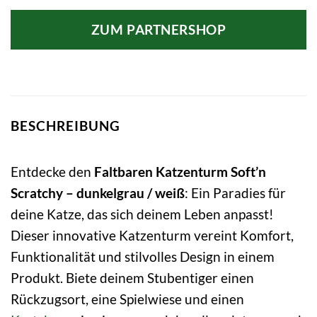
ZUM PARTNERSHOP
BESCHREIBUNG
Entdecke den
Faltbaren Katzenturm Soft’n
Scratchy – dunkelgrau / weiß
: Ein Paradies für
deine Katze, das sich deinem Leben anpasst!
Dieser innovative Katzenturm vereint Komfort,
Funktionalität und stilvolles Design in einem
Produkt. Biete deinem Stubentiger einen
Rückzugsort, eine Spielwiese und einen