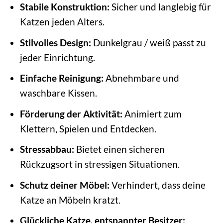
Stabile Konstruktion:
Sicher und langlebig für
Katzen jeden Alters.
Stilvolles Design:
Dunkelgrau / weiß passt zu
jeder Einrichtung.
Einfache Reinigung:
Abnehmbare und
waschbare Kissen.
Förderung der Aktivität:
Animiert zum
Klettern, Spielen und Entdecken.
Stressabbau:
Bietet einen sicheren
Rückzugsort in stressigen Situationen.
Schutz deiner Möbel:
Verhindert, dass deine
Katze an Möbeln kratzt.
Glückliche Katze, entspannter Besitzer: