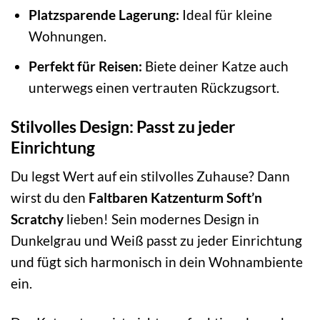
Platzsparende Lagerung:
Ideal für kleine
Wohnungen.
Perfekt für Reisen:
Biete deiner Katze auch
unterwegs einen vertrauten Rückzugsort.
Stilvolles Design: Passt zu jeder
Einrichtung
Du legst Wert auf ein stilvolles Zuhause? Dann
wirst du den
Faltbaren Katzenturm Soft’n
Scratchy
lieben! Sein modernes Design in
Dunkelgrau und Weiß passt zu jeder Einrichtung
und fügt sich harmonisch in dein Wohnambiente
ein.