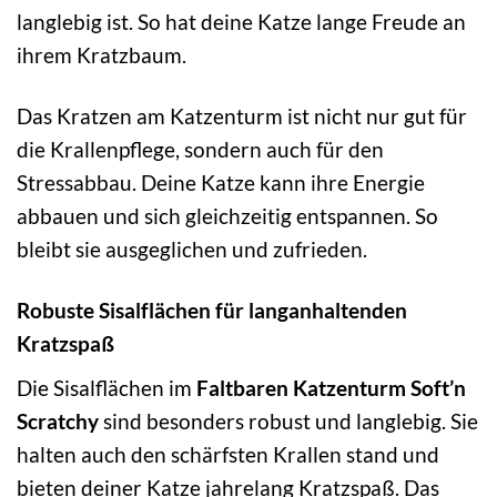
langlebig ist. So hat deine Katze lange Freude an
ihrem Kratzbaum.
Das Kratzen am Katzenturm ist nicht nur gut für
die Krallenpflege, sondern auch für den
Stressabbau. Deine Katze kann ihre Energie
abbauen und sich gleichzeitig entspannen. So
bleibt sie ausgeglichen und zufrieden.
Robuste Sisalflächen für langanhaltenden
Kratzspaß
Die Sisalflächen im
Faltbaren Katzenturm Soft’n
Scratchy
sind besonders robust und langlebig. Sie
halten auch den schärfsten Krallen stand und
bieten deiner Katze jahrelang Kratzspaß. Das