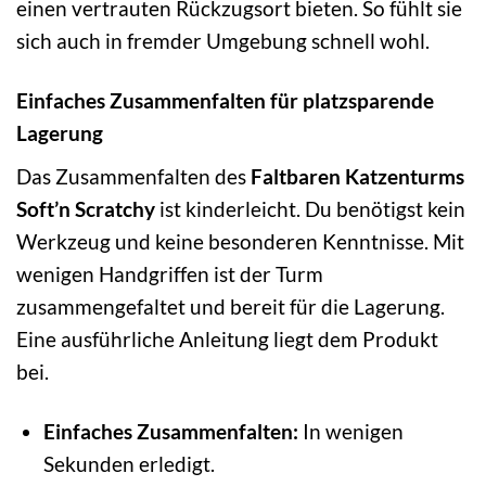
einen vertrauten Rückzugsort bieten. So fühlt sie
sich auch in fremder Umgebung schnell wohl.
Einfaches Zusammenfalten für platzsparende
Lagerung
Das Zusammenfalten des
Faltbaren Katzenturms
Soft’n Scratchy
ist kinderleicht. Du benötigst kein
Werkzeug und keine besonderen Kenntnisse. Mit
wenigen Handgriffen ist der Turm
zusammengefaltet und bereit für die Lagerung.
Eine ausführliche Anleitung liegt dem Produkt
bei.
Einfaches Zusammenfalten:
In wenigen
Sekunden erledigt.