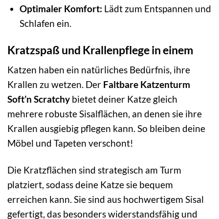
Optimaler Komfort:
Lädt zum Entspannen und
Schlafen ein.
Kratzspaß und Krallenpflege in einem
Katzen haben ein natürliches Bedürfnis, ihre
Krallen zu wetzen. Der
Faltbare Katzenturm
Soft’n Scratchy
bietet deiner Katze gleich
mehrere robuste Sisalflächen, an denen sie ihre
Krallen ausgiebig pflegen kann. So bleiben deine
Möbel und Tapeten verschont!
Die Kratzflächen sind strategisch am Turm
platziert, sodass deine Katze sie bequem
erreichen kann. Sie sind aus hochwertigem Sisal
gefertigt, das besonders widerstandsfähig und