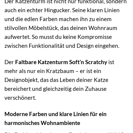
Der Katzenturm ist nicht nur funktional, sondern
auch ein echter Hingucker. Seine klaren Linien
und die edlen Farben machen ihn zu einem
stilvollen Möbelstück, das deinen Wohnraum
aufwertet. So musst du keine Kompromisse
zwischen Funktionalität und Design eingehen.
Der
Faltbare Katzenturm Soft’n Scratchy
ist
mehr als nur ein Kratzbaum – er ist ein
Designobjekt, das das Leben deiner Katze
bereichert und gleichzeitig dein Zuhause
verschönert.
Moderne Farben und klare Linien für ein
harmonisches Wohnambiente