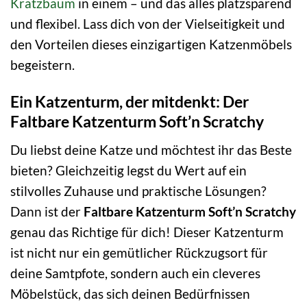
Kratzbaum
in einem – und das alles platzsparend
und flexibel. Lass dich von der Vielseitigkeit und
den Vorteilen dieses einzigartigen Katzenmöbels
begeistern.
Ein Katzenturm, der mitdenkt: Der
Faltbare Katzenturm Soft’n Scratchy
Du liebst deine Katze und möchtest ihr das Beste
bieten? Gleichzeitig legst du Wert auf ein
stilvolles Zuhause und praktische Lösungen?
Dann ist der
Faltbare Katzenturm Soft’n Scratchy
genau das Richtige für dich! Dieser Katzenturm
ist nicht nur ein gemütlicher Rückzugsort für
deine Samtpfote, sondern auch ein cleveres
Möbelstück, das sich deinen Bedürfnissen