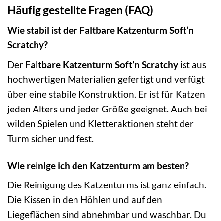
Häufig gestellte Fragen (FAQ)
Wie stabil ist der Faltbare Katzenturm Soft’n
Scratchy?
Der
Faltbare Katzenturm Soft’n Scratchy
ist aus
hochwertigen Materialien gefertigt und verfügt
über eine stabile Konstruktion. Er ist für Katzen
jeden Alters und jeder Größe geeignet. Auch bei
wilden Spielen und Kletteraktionen steht der
Turm sicher und fest.
Wie reinige ich den Katzenturm am besten?
Die Reinigung des Katzenturms ist ganz einfach.
Die Kissen in den Höhlen und auf den
Liegeflächen sind abnehmbar und waschbar. Du