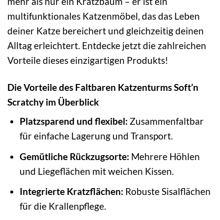
mehr als nur ein Kratzbaum – er ist ein
multifunktionales Katzenmöbel, das das Leben
deiner Katze bereichert und gleichzeitig deinen
Alltag erleichtert. Entdecke jetzt die zahlreichen
Vorteile dieses einzigartigen Produkts!
Die Vorteile des Faltbaren Katzenturms Soft’n
Scratchy im Überblick
Platzsparend und flexibel:
Zusammenfaltbar
für einfache Lagerung und Transport.
Gemütliche Rückzugsorte:
Mehrere Höhlen
und Liegeflächen mit weichen Kissen.
Integrierte Kratzflächen:
Robuste Sisalflächen
für die Krallenpflege.