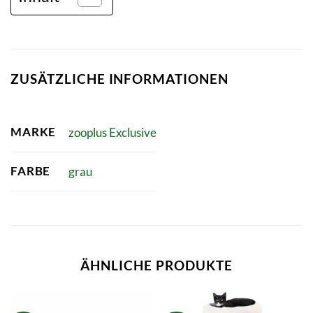
ZUSÄTZLICHE INFORMATIONEN
MARKE
zooplus Exclusive
FARBE
grau
ÄHNLICHE PRODUKTE