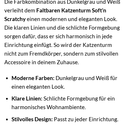
Die Farbkombination aus Dunkelgrau und Weiß
verleiht dem
Faltbaren Katzenturm Soft’n
Scratchy
einen modernen und eleganten Look.
Die klaren Linien und die schlichte Formgebung
sorgen dafür, dass er sich harmonisch in jede
Einrichtung einfügt. So wird der Katzenturm
nicht zum Fremdkörper, sondern zum stilvollen
Accessoire in deinem Zuhause.
Moderne Farben:
Dunkelgrau und Weiß für
einen eleganten Look.
Klare Linien:
Schlichte Formgebung für ein
harmonisches Wohnambiente.
Stilvolles Design:
Passt zu jeder Einrichtung.