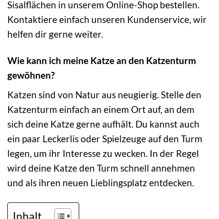
Sisalflächen in unserem Online-Shop bestellen.
Kontaktiere einfach unseren Kundenservice, wir
helfen dir gerne weiter.
Wie kann ich meine Katze an den Katzenturm
gewöhnen?
Katzen sind von Natur aus neugierig. Stelle den
Katzenturm einfach an einem Ort auf, an dem
sich deine Katze gerne aufhält. Du kannst auch
ein paar Leckerlis oder Spielzeuge auf den Turm
legen, um ihr Interesse zu wecken. In der Regel
wird deine Katze den Turm schnell annehmen
und als ihren neuen Lieblingsplatz entdecken.
Inhalt