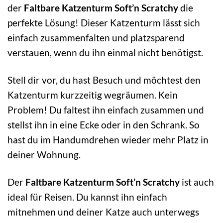
der
Faltbare Katzenturm Soft’n Scratchy
die
perfekte Lösung! Dieser Katzenturm lässt sich
einfach zusammenfalten und platzsparend
verstauen, wenn du ihn einmal nicht benötigst.
Stell dir vor, du hast Besuch und möchtest den
Katzenturm kurzzeitig wegräumen. Kein
Problem! Du faltest ihn einfach zusammen und
stellst ihn in eine Ecke oder in den Schrank. So
hast du im Handumdrehen wieder mehr Platz in
deiner Wohnung.
Der
Faltbare Katzenturm Soft’n Scratchy
ist auch
ideal für Reisen. Du kannst ihn einfach
mitnehmen und deiner Katze auch unterwegs