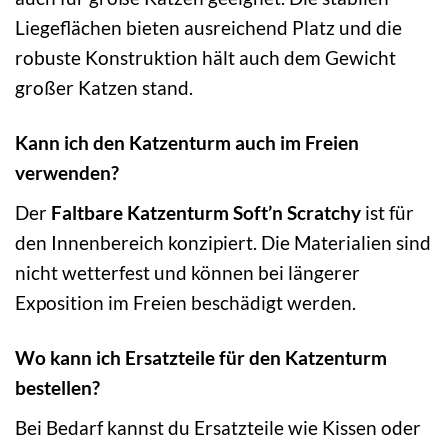
Liegeflächen bieten ausreichend Platz und die
robuste Konstruktion hält auch dem Gewicht
großer Katzen stand.
Kann ich den Katzenturm auch im Freien
verwenden?
Der
Faltbare Katzenturm Soft’n Scratchy
ist für
den Innenbereich konzipiert. Die Materialien sind
nicht wetterfest und können bei längerer
Exposition im Freien beschädigt werden.
Wo kann ich Ersatzteile für den Katzenturm
bestellen?
Bei Bedarf kannst du Ersatzteile wie Kissen oder