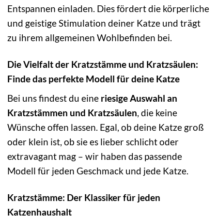
Entspannen einladen. Dies fördert die körperliche
und geistige Stimulation deiner Katze und trägt
zu ihrem allgemeinen Wohlbefinden bei.
Die Vielfalt der Kratzstämme und Kratzsäulen:
Finde das perfekte Modell für deine Katze
Bei uns findest du eine
riesige Auswahl an
Kratzstämmen und Kratzsäulen
, die keine
Wünsche offen lassen. Egal, ob deine Katze groß
oder klein ist, ob sie es lieber schlicht oder
extravagant mag – wir haben das passende
Modell für jeden Geschmack und jede Katze.
Kratzstämme: Der Klassiker für jeden
Katzenhaushalt