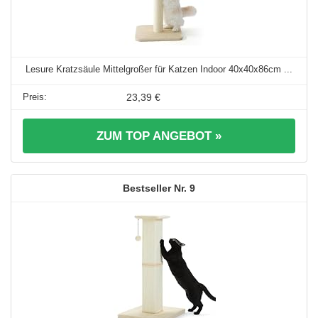
Lesure Kratzsäule Mittelgroßer für Katzen Indoor 40x40x86cm ...
23,39 €
ZUM TOP ANGEBOT »
9