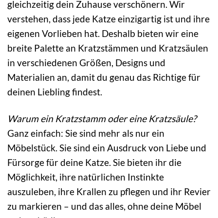
gleichzeitig dein Zuhause verschönern. Wir
verstehen, dass jede Katze einzigartig ist und ihre
eigenen Vorlieben hat. Deshalb bieten wir eine
breite Palette an Kratzstämmen und Kratzsäulen
in verschiedenen Größen, Designs und
Materialien an, damit du genau das Richtige für
deinen Liebling findest.
Warum ein Kratzstamm oder eine Kratzsäule?
Ganz einfach: Sie sind mehr als nur ein
Möbelstück. Sie sind ein Ausdruck von Liebe und
Fürsorge für deine Katze. Sie bieten ihr die
Möglichkeit, ihre natürlichen Instinkte
auszuleben, ihre Krallen zu pflegen und ihr Revier
zu markieren – und das alles, ohne deine Möbel