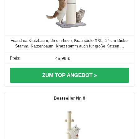
Feandrea Kratzbaum, 85 cm hoch, Kratzsäule XXL, 17 cm Dicker
Stamm, Katzenbaum, Kratzstamm auch für große Katzen ...
45,98 €
ZUM TOP ANGEBOT »
8