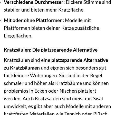
Verschiedene Durchmesser:
Dickere Stämme sind
stabiler und bieten mehr Kratzfläche.
Mit oder ohne Plattformen:
Modelle mit
Plattformen bieten deiner Katze zusätzliche
Liegeflächen.
Kratzsäulen: Die platzsparende Alternative
Kratzsäulen sind eine
platzsparende Alternative
zu Kratzbäumen
und eignen sich besonders gut
für kleinere Wohnungen. Sie sind in der Regel
schmaler und höher als Kratzbäume und können
problemlos in Ecken oder Nischen platziert
werden. Auch Kratzsäulen sind meist mit Sisal
umwickelt, es gibt aber auch Modelle mit anderen
kratzfesten Materialien wie Teppich oder Plüsch.