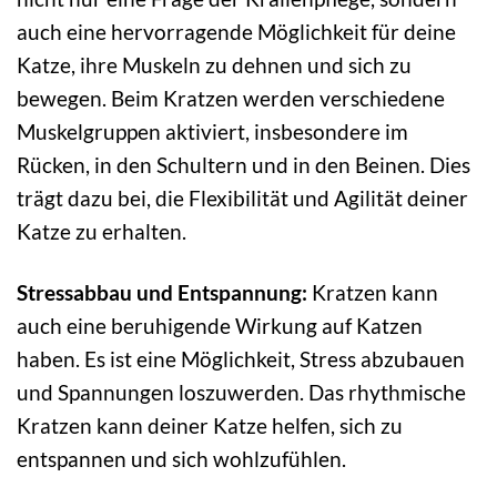
auch eine hervorragende Möglichkeit für deine
Katze, ihre Muskeln zu dehnen und sich zu
bewegen. Beim Kratzen werden verschiedene
Muskelgruppen aktiviert, insbesondere im
Rücken, in den Schultern und in den Beinen. Dies
trägt dazu bei, die Flexibilität und Agilität deiner
Katze zu erhalten.
Stressabbau und Entspannung:
Kratzen kann
auch eine beruhigende Wirkung auf Katzen
haben. Es ist eine Möglichkeit, Stress abzubauen
und Spannungen loszuwerden. Das rhythmische
Kratzen kann deiner Katze helfen, sich zu
entspannen und sich wohlzufühlen.