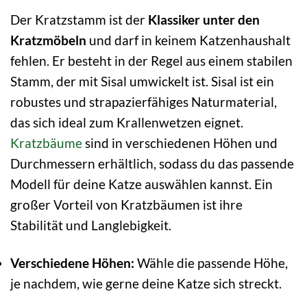
Der Kratzstamm ist der
Klassiker unter den
Kratzmöbeln
und darf in keinem Katzenhaushalt
fehlen. Er besteht in der Regel aus einem stabilen
Stamm, der mit Sisal umwickelt ist. Sisal ist ein
robustes und strapazierfähiges Naturmaterial,
das sich ideal zum Krallenwetzen eignet.
Kratzbäume
sind in verschiedenen Höhen und
Durchmessern erhältlich, sodass du das passende
Modell für deine Katze auswählen kannst. Ein
großer Vorteil von Kratzbäumen ist ihre
Stabilität und Langlebigkeit.
Verschiedene Höhen:
Wähle die passende Höhe,
je nachdem, wie gerne deine Katze sich streckt.