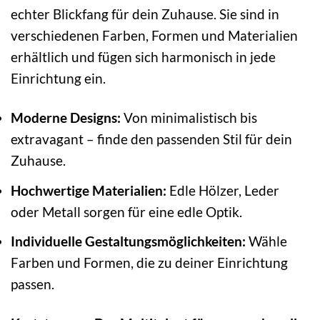
echter Blickfang für dein Zuhause. Sie sind in
verschiedenen Farben, Formen und Materialien
erhältlich und fügen sich harmonisch in jede
Einrichtung ein.
Moderne Designs:
Von minimalistisch bis
extravagant – finde den passenden Stil für dein
Zuhause.
Hochwertige Materialien:
Edle Hölzer, Leder
oder Metall sorgen für eine edle Optik.
Individuelle Gestaltungsmöglichkeiten:
Wähle
Farben und Formen, die zu deiner Einrichtung
passen.