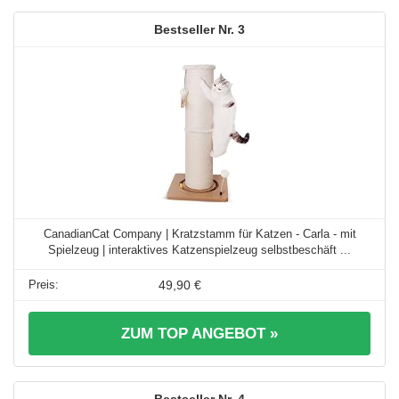
3
CanadianCat Company | Kratzstamm für Katzen - Carla - mit
Spielzeug | interaktives Katzenspielzeug selbstbeschäft ...
49,90 €
ZUM TOP ANGEBOT »