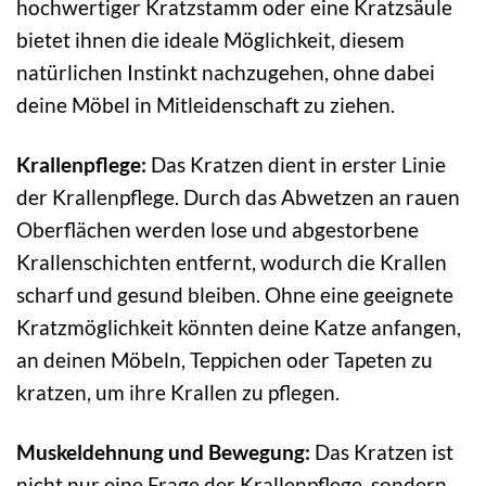
hochwertiger Kratzstamm oder eine Kratzsäule
bietet ihnen die ideale Möglichkeit, diesem
natürlichen Instinkt nachzugehen, ohne dabei
deine Möbel in Mitleidenschaft zu ziehen.
Krallenpflege:
Das Kratzen dient in erster Linie
der Krallenpflege. Durch das Abwetzen an rauen
Oberflächen werden lose und abgestorbene
Krallenschichten entfernt, wodurch die Krallen
scharf und gesund bleiben. Ohne eine geeignete
Kratzmöglichkeit könnten deine Katze anfangen,
an deinen Möbeln, Teppichen oder Tapeten zu
kratzen, um ihre Krallen zu pflegen.
Muskeldehnung und Bewegung:
Das Kratzen ist
nicht nur eine Frage der Krallenpflege, sondern