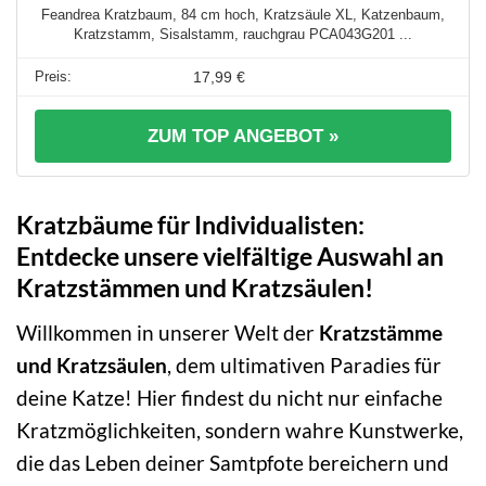
Feandrea Kratzbaum, 84 cm hoch, Kratzsäule XL, Katzenbaum,
Kratzstamm, Sisalstamm, rauchgrau PCA043G201 ...
17,99 €
ZUM TOP ANGEBOT »
Kratzbäume für Individualisten:
Entdecke unsere vielfältige Auswahl an
Kratzstämmen und Kratzsäulen!
Willkommen in unserer Welt der
Kratzstämme
und Kratzsäulen
, dem ultimativen Paradies für
deine Katze! Hier findest du nicht nur einfache
Kratzmöglichkeiten, sondern wahre Kunstwerke,
die das Leben deiner Samtpfote bereichern und