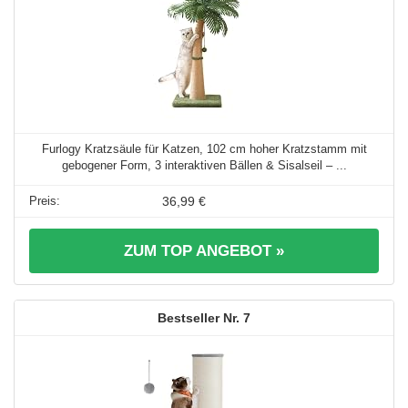
Furlogy Kratzsäule für Katzen, 102 cm hoher Kratzstamm mit
gebogener Form, 3 interaktiven Bällen & Sisalseil – ...
36,99 €
ZUM TOP ANGEBOT »
7