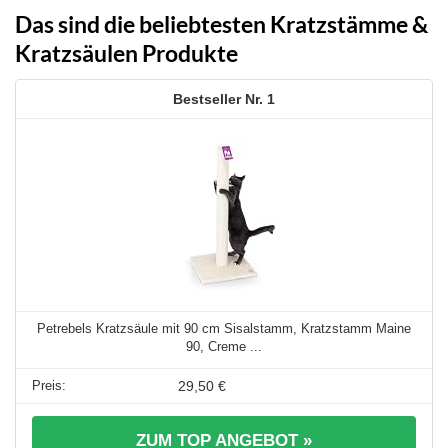
Das sind die beliebtesten Kratzstämme &
Kratzsäulen Produkte
1
Petrebels Kratzsäule mit 90 cm Sisalstamm, Kratzstamm Maine
90, Creme ...
29,50 €
ZUM TOP ANGEBOT »