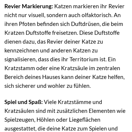
Revier Markierung:
Katzen markieren ihr Revier
nicht nur visuell, sondern auch olfaktorisch. An
ihren Pfoten befinden sich Duftdrüsen, die beim
Kratzen Duftstoffe freisetzen. Diese Duftstoffe
dienen dazu, das Revier deiner Katze zu
kennzeichnen und anderen Katzen zu
signalisieren, dass dies ihr Territorium ist. Ein
Kratzstamm oder eine Kratzsäule im zentralen
Bereich deines Hauses kann deiner Katze helfen,
sich sicherer und wohler zu fühlen.
Spiel und Spaß:
Viele Kratzstämme und
Kratzsäulen sind mit zusätzlichen Elementen wie
Spielzeugen, Höhlen oder Liegeflächen
ausgestattet, die deine Katze zum Spielen und