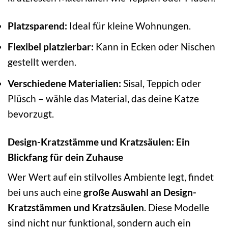
Platzsparend:
Ideal für kleine Wohnungen.
Flexibel platzierbar:
Kann in Ecken oder Nischen
gestellt werden.
Verschiedene Materialien:
Sisal, Teppich oder
Plüsch – wähle das Material, das deine Katze
bevorzugt.
Design-Kratzstämme und Kratzsäulen: Ein
Blickfang für dein Zuhause
Wer Wert auf ein stilvolles Ambiente legt, findet
bei uns auch eine
große Auswahl an Design-
Kratzstämmen und Kratzsäulen
. Diese Modelle
sind nicht nur funktional, sondern auch ein