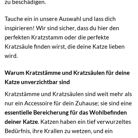
zu beschädigen.
Tauche ein in unsere Auswahl und lass dich
inspirieren! Wir sind sicher, dass du hier den
perfekten Kratzstamm oder die perfekte
Kratzsäule finden wirst, die deine Katze lieben
wird.
Warum Kratzstämme und Kratzsäulen für deine
Katze unverzichtbar sind
Kratzstämme und Kratzsäulen sind weit mehr als
nur ein Accessoire für dein Zuhause; sie sind eine
essentielle Bereicherung für das Wohlbefinden
deiner Katze
. Katzen haben ein tief verwurzeltes
Bedürfnis, ihre Krallen zu wetzen, und ein