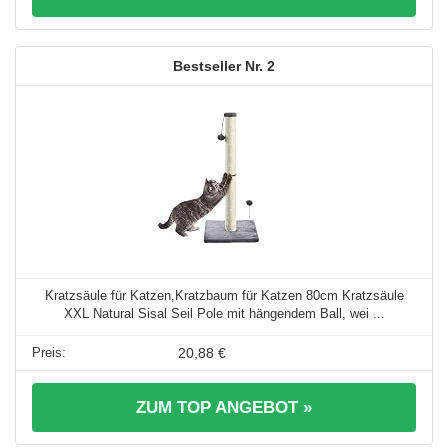
2
Kratzsäule für Katzen,Kratzbaum für Katzen 80cm Kratzsäule
XXL Natural Sisal Seil Pole mit hängendem Ball, wei ...
20,88 €
ZUM TOP ANGEBOT »