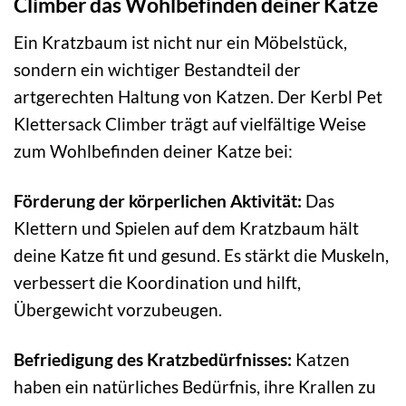
Climber das Wohlbefinden deiner Katze
Ein Kratzbaum ist nicht nur ein Möbelstück,
sondern ein wichtiger Bestandteil der
artgerechten Haltung von Katzen. Der Kerbl Pet
Klettersack Climber trägt auf vielfältige Weise
zum Wohlbefinden deiner Katze bei:
Förderung der körperlichen Aktivität:
Das
Klettern und Spielen auf dem Kratzbaum hält
deine Katze fit und gesund. Es stärkt die Muskeln,
verbessert die Koordination und hilft,
Übergewicht vorzubeugen.
Befriedigung des Kratzbedürfnisses:
Katzen
haben ein natürliches Bedürfnis, ihre Krallen zu