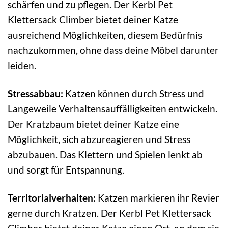
schärfen und zu pflegen. Der Kerbl Pet
Klettersack Climber bietet deiner Katze
ausreichend Möglichkeiten, diesem Bedürfnis
nachzukommen, ohne dass deine Möbel darunter
leiden.
Stressabbau:
Katzen können durch Stress und
Langeweile Verhaltensauffälligkeiten entwickeln.
Der Kratzbaum bietet deiner Katze eine
Möglichkeit, sich abzureagieren und Stress
abzubauen. Das Klettern und Spielen lenkt ab
und sorgt für Entspannung.
Territorialverhalten:
Katzen markieren ihr Revier
gerne durch Kratzen. Der Kerbl Pet Klettersack