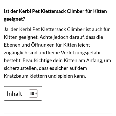
Ist der Kerbl Pet Klettersack Climber für Kitten
geeignet?
Ja, der Kerbl Pet Klettersack Climber ist auch für
Kitten geeignet. Achte jedoch darauf, dass die
Ebenen und Öffnungen für Kitten leicht
zugänglich sind und keine Verletzungsgefahr
besteht. Beaufsichtige dein Kitten am Anfang, um
sicherzustellen, dass es sicher auf dem
Kratzbaum klettern und spielen kann.
Inhalt