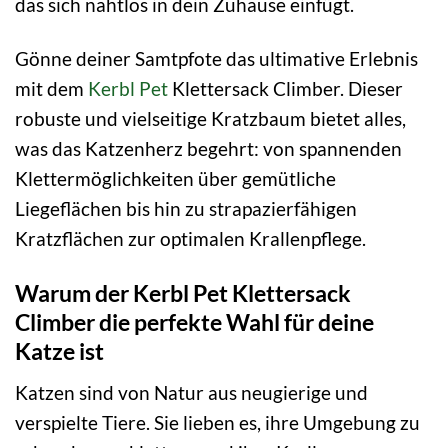
das sich nahtlos in dein Zuhause einfügt.
Gönne deiner Samtpfote das ultimative Erlebnis
mit dem
Kerbl Pet
Klettersack Climber. Dieser
robuste und vielseitige Kratzbaum bietet alles,
was das Katzenherz begehrt: von spannenden
Klettermöglichkeiten über gemütliche
Liegeflächen bis hin zu strapazierfähigen
Kratzflächen zur optimalen Krallenpflege.
Warum der Kerbl Pet Klettersack
Climber die perfekte Wahl für deine
Katze ist
Katzen sind von Natur aus neugierige und
verspielte Tiere. Sie lieben es, ihre Umgebung zu