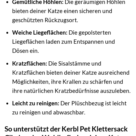
Gemütliche Höhlen:
Die geräumigen Höhlen
bieten deiner Katze einen sicheren und
geschützten Rückzugsort.
Weiche Liegeflächen:
Die gepolsterten
Liegeflächen laden zum Entspannen und
Dösen ein.
Kratzflächen:
Die Sisalstämme und
Kratzflächen bieten deiner Katze ausreichend
Möglichkeiten, ihre Krallen zu schärfen und
ihre natürlichen Kratzbedürfnisse auszuleben.
Leicht zu reinigen:
Der Plüschbezug ist leicht
zu reinigen und abwaschbar.
So unterstützt der Kerbl Pet Klettersack