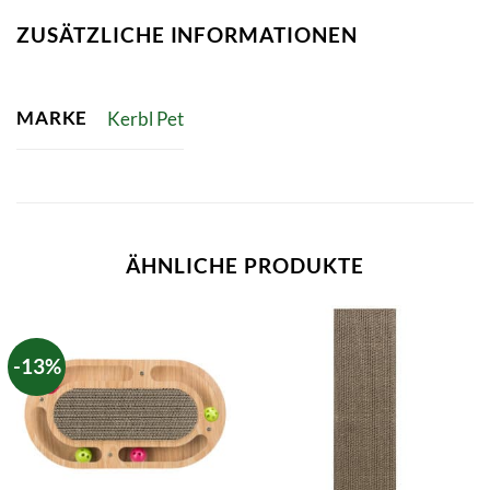
ZUSÄTZLICHE INFORMATIONEN
MARKE
Kerbl Pet
ÄHNLICHE PRODUKTE
-13%