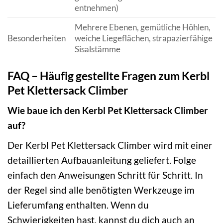
entnehmen)
Mehrere Ebenen, gemütliche Höhlen,
Besonderheiten
weiche Liegeflächen, strapazierfähige
Sisalstämme
FAQ – Häufig gestellte Fragen zum Kerbl
Pet Klettersack Climber
Wie baue ich den Kerbl Pet Klettersack Climber
auf?
Der Kerbl Pet Klettersack Climber wird mit einer
detaillierten Aufbauanleitung geliefert. Folge
einfach den Anweisungen Schritt für Schritt. In
der Regel sind alle benötigten Werkzeuge im
Lieferumfang enthalten. Wenn du
Schwierigkeiten hast, kannst du dich auch an