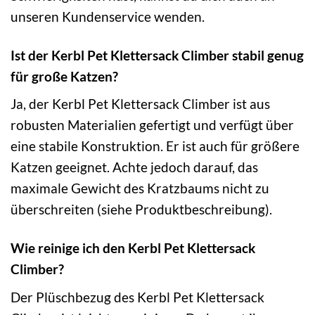
unseren Kundenservice wenden.
Ist der Kerbl Pet Klettersack Climber stabil genug
für große Katzen?
Ja, der Kerbl Pet Klettersack Climber ist aus
robusten Materialien gefertigt und verfügt über
eine stabile Konstruktion. Er ist auch für größere
Katzen geeignet. Achte jedoch darauf, das
maximale Gewicht des Kratzbaums nicht zu
überschreiten (siehe Produktbeschreibung).
Wie reinige ich den Kerbl Pet Klettersack
Climber?
Der Plüschbezug des Kerbl Pet Klettersack