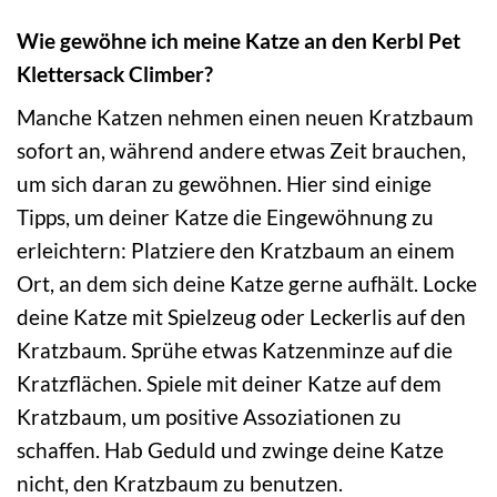
Wie gewöhne ich meine Katze an den Kerbl Pet
Klettersack Climber?
Manche Katzen nehmen einen neuen Kratzbaum
sofort an, während andere etwas Zeit brauchen,
um sich daran zu gewöhnen. Hier sind einige
Tipps, um deiner Katze die Eingewöhnung zu
erleichtern: Platziere den Kratzbaum an einem
Ort, an dem sich deine Katze gerne aufhält. Locke
deine Katze mit Spielzeug oder Leckerlis auf den
Kratzbaum. Sprühe etwas Katzenminze auf die
Kratzflächen. Spiele mit deiner Katze auf dem
Kratzbaum, um positive Assoziationen zu
schaffen. Hab Geduld und zwinge deine Katze
nicht, den Kratzbaum zu benutzen.