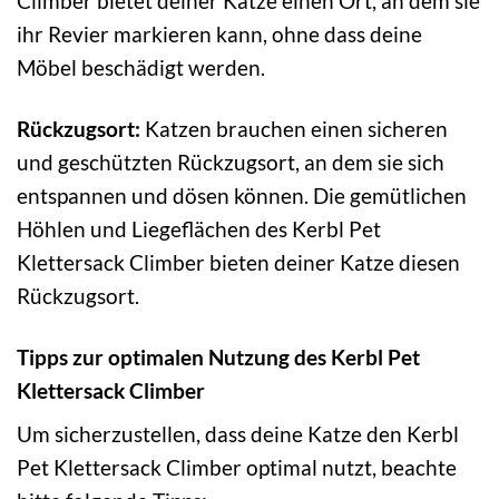
Climber bietet deiner Katze einen Ort, an dem sie
ihr Revier markieren kann, ohne dass deine
Möbel beschädigt werden.
Rückzugsort:
Katzen brauchen einen sicheren
und geschützten Rückzugsort, an dem sie sich
entspannen und dösen können. Die gemütlichen
Höhlen und Liegeflächen des Kerbl Pet
Klettersack Climber bieten deiner Katze diesen
Rückzugsort.
Tipps zur optimalen Nutzung des Kerbl Pet
Klettersack Climber
Um sicherzustellen, dass deine Katze den Kerbl
Pet Klettersack Climber optimal nutzt, beachte