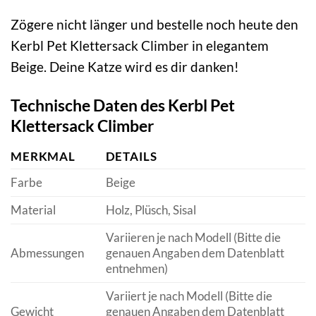
Zögere nicht länger und bestelle noch heute den
Kerbl Pet Klettersack Climber in elegantem
Beige. Deine Katze wird es dir danken!
Technische Daten des Kerbl Pet
Klettersack Climber
MERKMAL
DETAILS
Farbe
Beige
Material
Holz, Plüsch, Sisal
Variieren je nach Modell (Bitte die
Abmessungen
genauen Angaben dem Datenblatt
entnehmen)
Variiert je nach Modell (Bitte die
Gewicht
genauen Angaben dem Datenblatt