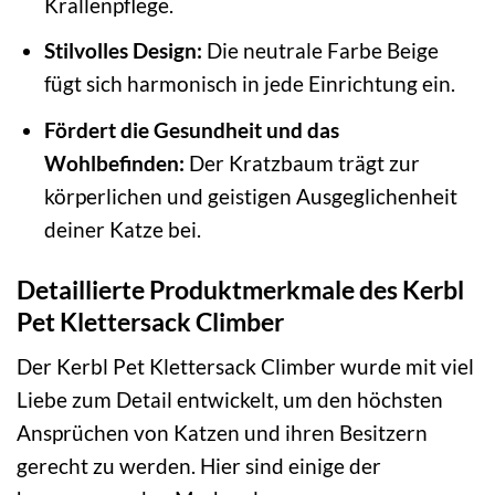
Krallenpflege.
Stilvolles Design:
Die neutrale Farbe Beige
fügt sich harmonisch in jede Einrichtung ein.
Fördert die Gesundheit und das
Wohlbefinden:
Der Kratzbaum trägt zur
körperlichen und geistigen Ausgeglichenheit
deiner Katze bei.
Detaillierte Produktmerkmale des Kerbl
Pet Klettersack Climber
Der Kerbl Pet Klettersack Climber wurde mit viel
Liebe zum Detail entwickelt, um den höchsten
Ansprüchen von Katzen und ihren Besitzern
gerecht zu werden. Hier sind einige der