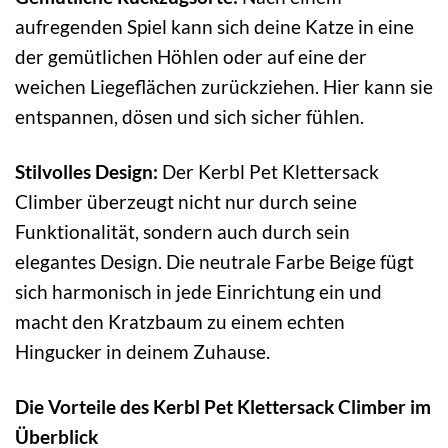
aufregenden Spiel kann sich deine Katze in eine
der gemütlichen Höhlen oder auf eine der
weichen Liegeflächen zurückziehen. Hier kann sie
entspannen, dösen und sich sicher fühlen.
Stilvolles Design:
Der Kerbl Pet Klettersack
Climber überzeugt nicht nur durch seine
Funktionalität, sondern auch durch sein
elegantes Design. Die neutrale Farbe Beige fügt
sich harmonisch in jede Einrichtung ein und
macht den Kratzbaum zu einem echten
Hingucker in deinem Zuhause.
Die Vorteile des Kerbl Pet Klettersack Climber im
Überblick