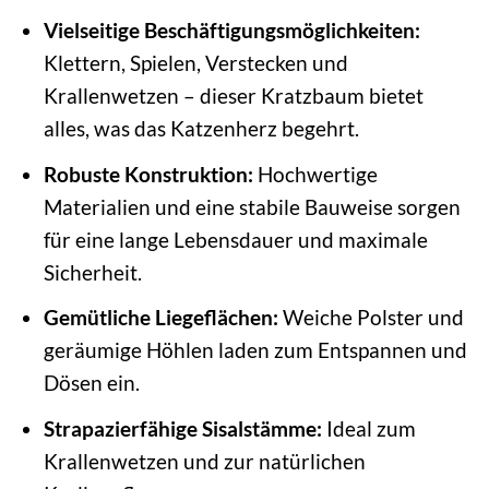
Vielseitige Beschäftigungsmöglichkeiten:
Klettern, Spielen, Verstecken und
Krallenwetzen – dieser Kratzbaum bietet
alles, was das Katzenherz begehrt.
Robuste Konstruktion:
Hochwertige
Materialien und eine stabile Bauweise sorgen
für eine lange Lebensdauer und maximale
Sicherheit.
Gemütliche Liegeflächen:
Weiche Polster und
geräumige Höhlen laden zum Entspannen und
Dösen ein.
Strapazierfähige Sisalstämme:
Ideal zum
Krallenwetzen und zur natürlichen