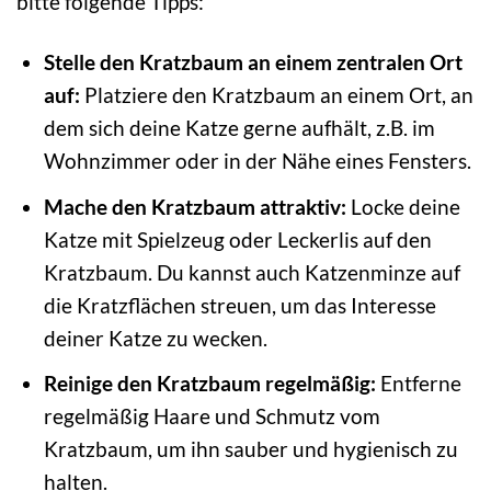
bitte folgende Tipps:
Stelle den Kratzbaum an einem zentralen Ort
auf:
Platziere den Kratzbaum an einem Ort, an
dem sich deine Katze gerne aufhält, z.B. im
Wohnzimmer oder in der Nähe eines Fensters.
Mache den Kratzbaum attraktiv:
Locke deine
Katze mit Spielzeug oder Leckerlis auf den
Kratzbaum. Du kannst auch Katzenminze auf
die Kratzflächen streuen, um das Interesse
deiner Katze zu wecken.
Reinige den Kratzbaum regelmäßig:
Entferne
regelmäßig Haare und Schmutz vom
Kratzbaum, um ihn sauber und hygienisch zu
halten.