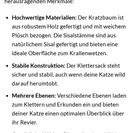
herausragenden Merkmale:
Hochwertige Materialien:
Der Kratzbaum ist
aus robustem Holz gefertigt und mit weichem
Plüsch bezogen. Die Sisalstämme sind aus
natürlichem Sisal gefertigt und bieten eine
ideale Oberfläche zum Krallenwetzen.
Stabile Konstruktion:
Der Klettersack steht
sicher und stabil, auch wenn deine Katze wild
darauf herumtobt.
Mehrere Ebenen:
Verschiedene Ebenen laden
zum Klettern und Erkunden ein und bieten
deiner Katze einen optimalen Überblick über
ihr Revier.