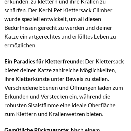
erkunden, zu klettern und ihre Krallen zu
schärfen. Der Kerbl Pet Klettersack Climber
wurde speziell entwickelt, um all diesen
Bedürfnissen gerecht zu werden und deiner
Katze ein artgerechtes und erfülltes Leben zu
ermöglichen.
Ein Paradies für Kletterfreunde:
Der Klettersack
bietet deiner Katze zahlreiche Möglichkeiten,
ihre Kletterkünste unter Beweis zu stellen.
Verschiedene Ebenen und Öffnungen laden zum
Erkunden und Verstecken ein, während die
robusten Sisalstämme eine ideale Oberfläche
zum Klettern und Krallenwetzen bieten.
Gemütliche Rückzugsorte:
Nach einem