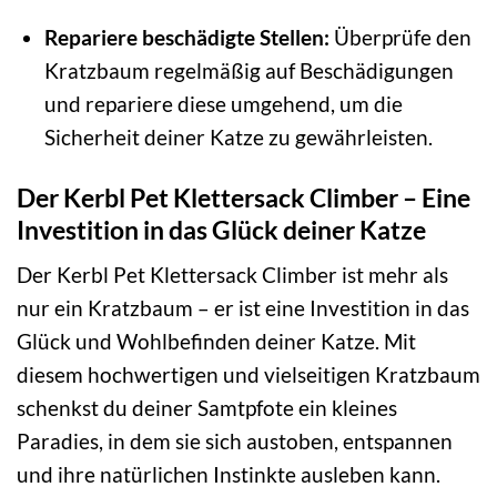
Repariere beschädigte Stellen:
Überprüfe den
Kratzbaum regelmäßig auf Beschädigungen
und repariere diese umgehend, um die
Sicherheit deiner Katze zu gewährleisten.
Der Kerbl Pet Klettersack Climber – Eine
Investition in das Glück deiner Katze
Der Kerbl Pet Klettersack Climber ist mehr als
nur ein Kratzbaum – er ist eine Investition in das
Glück und Wohlbefinden deiner Katze. Mit
diesem hochwertigen und vielseitigen Kratzbaum
schenkst du deiner Samtpfote ein kleines
Paradies, in dem sie sich austoben, entspannen
und ihre natürlichen Instinkte ausleben kann.