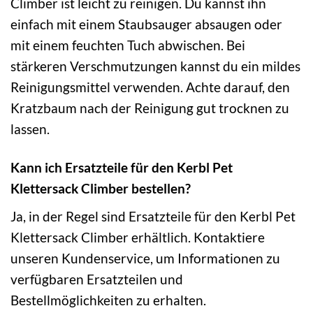
Climber ist leicht zu reinigen. Du kannst ihn
einfach mit einem Staubsauger absaugen oder
mit einem feuchten Tuch abwischen. Bei
stärkeren Verschmutzungen kannst du ein mildes
Reinigungsmittel verwenden. Achte darauf, den
Kratzbaum nach der Reinigung gut trocknen zu
lassen.
Kann ich Ersatzteile für den Kerbl Pet
Klettersack Climber bestellen?
Ja, in der Regel sind Ersatzteile für den Kerbl Pet
Klettersack Climber erhältlich. Kontaktiere
unseren Kundenservice, um Informationen zu
verfügbaren Ersatzteilen und
Bestellmöglichkeiten zu erhalten.