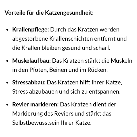
Vorteile für die Katzengesundheit:
Krallenpflege:
Durch das Kratzen werden
abgestorbene Krallenschichten entfernt und
die Krallen bleiben gesund und scharf.
Muskelaufbau:
Das Kratzen stärkt die Muskeln
in den Pfoten, Beinen und im Rücken.
Stressabbau:
Das Kratzen hilft Ihrer Katze,
Stress abzubauen und sich zu entspannen.
Revier markieren:
Das Kratzen dient der
Markierung des Reviers und stärkt das
Selbstbewusstsein Ihrer Katze.