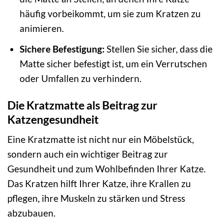
häufig vorbeikommt, um sie zum Kratzen zu
animieren.
Sichere Befestigung:
Stellen Sie sicher, dass die
Matte sicher befestigt ist, um ein Verrutschen
oder Umfallen zu verhindern.
Die Kratzmatte als Beitrag zur
Katzengesundheit
Eine Kratzmatte ist nicht nur ein Möbelstück,
sondern auch ein wichtiger Beitrag zur
Gesundheit und zum Wohlbefinden Ihrer Katze.
Das Kratzen hilft Ihrer Katze, ihre Krallen zu
pflegen, ihre Muskeln zu stärken und Stress
abzubauen.