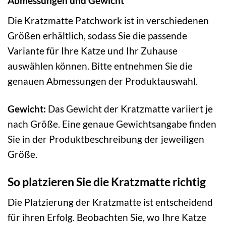
Abmessungen und Gewicht
Die Kratzmatte Patchwork ist in verschiedenen
Größen erhältlich, sodass Sie die passende
Variante für Ihre Katze und Ihr Zuhause
auswählen können. Bitte entnehmen Sie die
genauen Abmessungen der Produktauswahl.
Gewicht:
Das Gewicht der Kratzmatte variiert je
nach Größe. Eine genaue Gewichtsangabe finden
Sie in der Produktbeschreibung der jeweiligen
Größe.
So platzieren Sie die Kratzmatte richtig
Die Platzierung der Kratzmatte ist entscheidend
für ihren Erfolg. Beobachten Sie, wo Ihre Katze