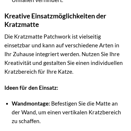
Kreative Einsatzmöglichkeiten der
Kratzmatte
Die Kratzmatte Patchwork ist vielseitig
einsetzbar und kann auf verschiedene Arten in
Ihr Zuhause integriert werden. Nutzen Sie Ihre
Kreativität und gestalten Sie einen individuellen
Kratzbereich für Ihre Katze.
Ideen für den Einsatz:
Wandmontage:
Befestigen Sie die Matte an
der Wand, um einen vertikalen Kratzbereich
zu schaffen.