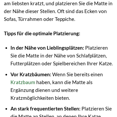
am liebsten kratzt, und platzieren Sie die Matte in
der Nähe dieser Stellen. Oft sind das Ecken von
Sofas, Türrahmen oder Teppiche.
Tipps für die optimale Platzierung:
In der Nähe von Lieblingsplätzen:
Platzieren
Sie die Matte in der Nähe von Schlafplätzen,
Futterplätzen oder Spielbereichen Ihrer Katze.
Vor Kratzbäumen:
Wenn Sie bereits einen
Kratzbaum
haben, kann die Matte als
Ergänzung dienen und weitere
Kratzmöglichkeiten bieten.
An stark frequentierten Stellen:
Platzieren Sie
die Matte an Stellen, an denen Ihre Katze