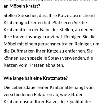
an Möbeln kratzt?
Stellen Sie sicher, dass Ihre Katze ausreichend
Kratzmöglichkeiten hat. Platzieren Sie die
Kratzmatte in der Nähe der Stellen, an denen
Ihre Katze zuvor gekratzt hat. Reinigen Sie die
Möbel mit einem geruchsneutralen Reiniger, um
die Duftmarken Ihrer Katze zu entfernen. Sie
können auch spezielle Sprays verwenden, die
Katzen vom Kratzen abhalten.
Wie lange hält eine Kratzmatte?
Die Lebensdauer einer Kratzmatte hängt von
verschiedenen Faktoren ab, wie z.B. der
Kratzintensität Ihrer Katze, der Qualität der