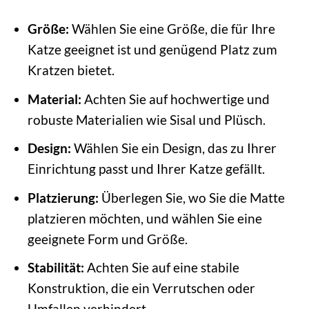
Größe:
Wählen Sie eine Größe, die für Ihre
Katze geeignet ist und genügend Platz zum
Kratzen bietet.
Material:
Achten Sie auf hochwertige und
robuste Materialien wie Sisal und Plüsch.
Design:
Wählen Sie ein Design, das zu Ihrer
Einrichtung passt und Ihrer Katze gefällt.
Platzierung:
Überlegen Sie, wo Sie die Matte
platzieren möchten, und wählen Sie eine
geeignete Form und Größe.
Stabilität:
Achten Sie auf eine stabile
Konstruktion, die ein Verrutschen oder
Umfallen verhindert.