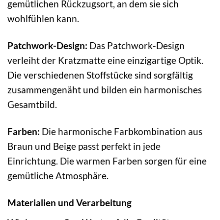
gemütlichen Rückzugsort, an dem sie sich
wohlfühlen kann.
Patchwork-Design:
Das Patchwork-Design
verleiht der Kratzmatte eine einzigartige Optik.
Die verschiedenen Stoffstücke sind sorgfältig
zusammengenäht und bilden ein harmonisches
Gesamtbild.
Farben:
Die harmonische Farbkombination aus
Braun und Beige passt perfekt in jede
Einrichtung. Die warmen Farben sorgen für eine
gemütliche Atmosphäre.
Materialien und Verarbeitung