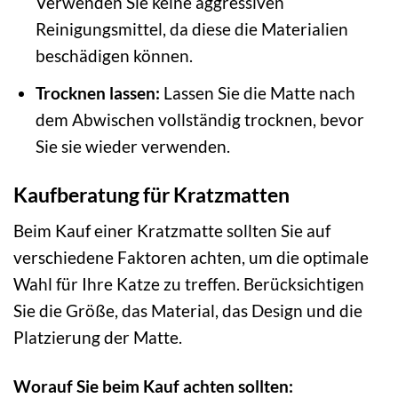
Verwenden Sie keine aggressiven
Reinigungsmittel, da diese die Materialien
beschädigen können.
Trocknen lassen:
Lassen Sie die Matte nach
dem Abwischen vollständig trocknen, bevor
Sie sie wieder verwenden.
Kaufberatung für Kratzmatten
Beim Kauf einer Kratzmatte sollten Sie auf
verschiedene Faktoren achten, um die optimale
Wahl für Ihre Katze zu treffen. Berücksichtigen
Sie die Größe, das Material, das Design und die
Platzierung der Matte.
Worauf Sie beim Kauf achten sollten: