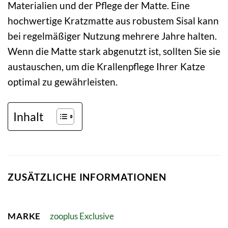
Materialien und der Pflege der Matte. Eine
hochwertige Kratzmatte aus robustem Sisal kann
bei regelmäßiger Nutzung mehrere Jahre halten.
Wenn die Matte stark abgenutzt ist, sollten Sie sie
austauschen, um die Krallenpflege Ihrer Katze
optimal zu gewährleisten.
Inhalt
ZUSÄTZLICHE INFORMATIONEN
MARKE
zooplus Exclusive