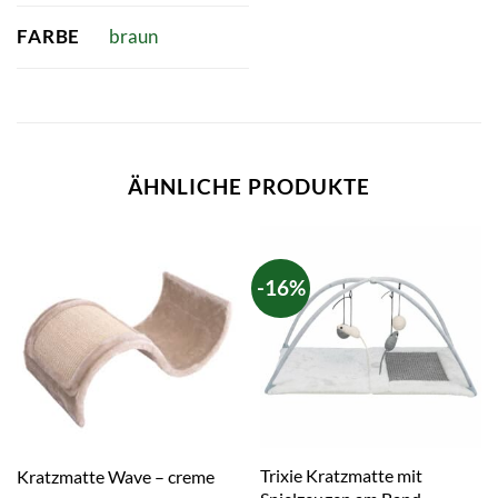
FARBE
braun
ÄHNLICHE PRODUKTE
-16%
Trixie Kratzmatte mit
Kratzmatte Wave – creme