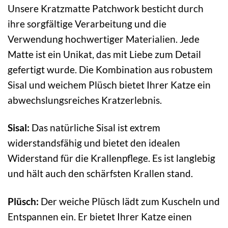
Unsere Kratzmatte Patchwork besticht durch
ihre sorgfältige Verarbeitung und die
Verwendung hochwertiger Materialien. Jede
Matte ist ein Unikat, das mit Liebe zum Detail
gefertigt wurde. Die Kombination aus robustem
Sisal und weichem Plüsch bietet Ihrer Katze ein
abwechslungsreiches Kratzerlebnis.
Sisal:
Das natürliche Sisal ist extrem
widerstandsfähig und bietet den idealen
Widerstand für die Krallenpflege. Es ist langlebig
und hält auch den schärfsten Krallen stand.
Plüsch:
Der weiche Plüsch lädt zum Kuscheln und
Entspannen ein. Er bietet Ihrer Katze einen