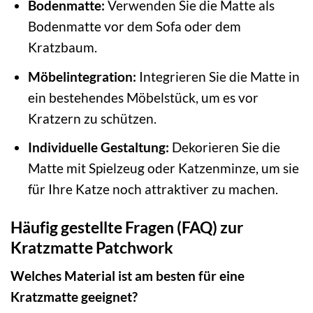
Bodenmatte:
Verwenden Sie die Matte als
Bodenmatte vor dem Sofa oder dem
Kratzbaum.
Möbelintegration:
Integrieren Sie die Matte in
ein bestehendes Möbelstück, um es vor
Kratzern zu schützen.
Individuelle Gestaltung:
Dekorieren Sie die
Matte mit Spielzeug oder Katzenminze, um sie
für Ihre Katze noch attraktiver zu machen.
Häufig gestellte Fragen (FAQ) zur
Kratzmatte Patchwork
Welches Material ist am besten für eine
Kratzmatte geeignet?