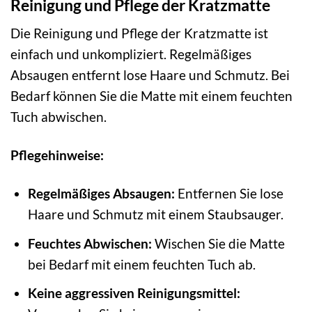
Reinigung und Pflege der Kratzmatte
Die Reinigung und Pflege der Kratzmatte ist
einfach und unkompliziert. Regelmäßiges
Absaugen entfernt lose Haare und Schmutz. Bei
Bedarf können Sie die Matte mit einem feuchten
Tuch abwischen.
Pflegehinweise:
Regelmäßiges Absaugen:
Entfernen Sie lose
Haare und Schmutz mit einem Staubsauger.
Feuchtes Abwischen:
Wischen Sie die Matte
bei Bedarf mit einem feuchten Tuch ab.
Keine aggressiven Reinigungsmittel: