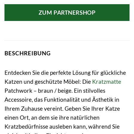
ZUM PARTNERSHOP
BESCHREIBUNG
Entdecken Sie die perfekte Lösung für glückliche
Katzen und geschützte Möbel: Die
Kratzmatte
Patchwork – braun / beige. Ein stilvolles
Accessoire, das Funktionalität und Ästhetik in
Ihrem Zuhause vereint. Geben Sie Ihrer Katze
einen Ort, an dem sie ihre natürlichen
Kratzbedürfnisse ausleben kann, während Sie