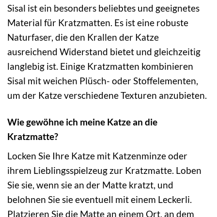
Sisal ist ein besonders beliebtes und geeignetes
Material für Kratzmatten. Es ist eine robuste
Naturfaser, die den Krallen der Katze
ausreichend Widerstand bietet und gleichzeitig
langlebig ist. Einige Kratzmatten kombinieren
Sisal mit weichen Plüsch- oder Stoffelementen,
um der Katze verschiedene Texturen anzubieten.
Wie gewöhne ich meine Katze an die
Kratzmatte?
Locken Sie Ihre Katze mit Katzenminze oder
ihrem Lieblingsspielzeug zur Kratzmatte. Loben
Sie sie, wenn sie an der Matte kratzt, und
belohnen Sie sie eventuell mit einem Leckerli.
Platzieren Sie die Matte an einem Ort, an dem