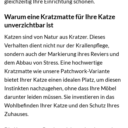
gleichzeitig Ihre Einrichtung schonen.
Warum eine Kratzmatte für Ihre Katze
unverzichtbar ist
Katzen sind von Natur aus Kratzer. Dieses
Verhalten dient nicht nur der Krallenpflege,
sondern auch der Markierung ihres Reviers und
dem Abbau von Stress. Eine hochwertige
Kratzmatte wie unsere Patchwork-Variante
bietet Ihrer Katze einen idealen Platz, um diesen
Instinkten nachzugehen, ohne dass Ihre Möbel
darunter leiden müssen. Sie investieren in das
Wohlbefinden Ihrer Katze und den Schutz Ihres
Zuhauses.