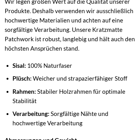
Wir legen großen Wert auf die Qualität unserer
Produkte. Deshalb verwenden wir ausschließlich
hochwertige Materialien und achten auf eine
sorgfältige Verarbeitung. Unsere Kratzmatte
Patchwork ist robust, langlebig und hält auch den
höchsten Ansprüchen stand.
Sisal:
100% Naturfaser
Plüsch:
Weicher und strapazierfähiger Stoff
Rahmen:
Stabiler Holzrahmen für optimale
Stabilität
Verarbeitung:
Sorgfältige Nähte und
hochwertige Verarbeitung