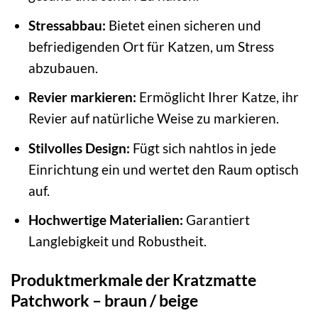
Stressabbau:
Bietet einen sicheren und
befriedigenden Ort für Katzen, um Stress
abzubauen.
Revier markieren:
Ermöglicht Ihrer Katze, ihr
Revier auf natürliche Weise zu markieren.
Stilvolles Design:
Fügt sich nahtlos in jede
Einrichtung ein und wertet den Raum optisch
auf.
Hochwertige Materialien:
Garantiert
Langlebigkeit und Robustheit.
Produktmerkmale der Kratzmatte
Patchwork – braun / beige