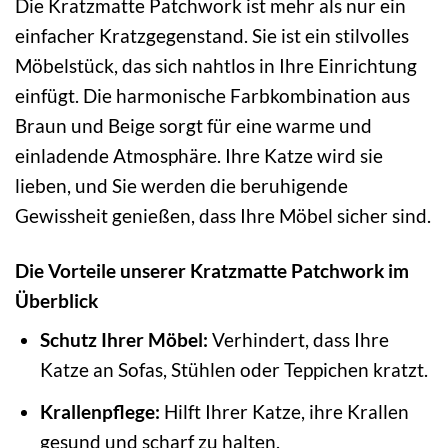
Die Kratzmatte Patchwork ist mehr als nur ein
einfacher Kratzgegenstand. Sie ist ein stilvolles
Möbelstück, das sich nahtlos in Ihre Einrichtung
einfügt. Die harmonische Farbkombination aus
Braun und Beige sorgt für eine warme und
einladende Atmosphäre. Ihre Katze wird sie
lieben, und Sie werden die beruhigende
Gewissheit genießen, dass Ihre Möbel sicher sind.
Die Vorteile unserer Kratzmatte Patchwork im
Überblick
Schutz Ihrer Möbel:
Verhindert, dass Ihre
Katze an Sofas, Stühlen oder Teppichen kratzt.
Krallenpflege:
Hilft Ihrer Katze, ihre Krallen
gesund und scharf zu halten.