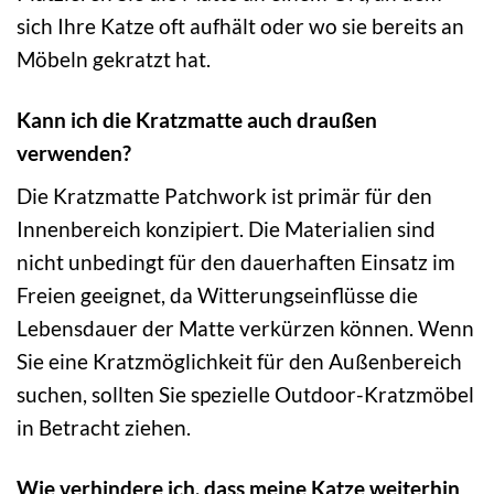
sich Ihre Katze oft aufhält oder wo sie bereits an
Möbeln gekratzt hat.
Kann ich die Kratzmatte auch draußen
verwenden?
Die Kratzmatte Patchwork ist primär für den
Innenbereich konzipiert. Die Materialien sind
nicht unbedingt für den dauerhaften Einsatz im
Freien geeignet, da Witterungseinflüsse die
Lebensdauer der Matte verkürzen können. Wenn
Sie eine Kratzmöglichkeit für den Außenbereich
suchen, sollten Sie spezielle Outdoor-Kratzmöbel
in Betracht ziehen.
Wie verhindere ich, dass meine Katze weiterhin