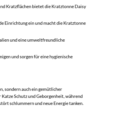
nd Kratzflächen bietet die Kratztonne Daisy
de Einrichtung ein und macht die Kratztonne
ialien und eine umweltfreundliche
nigen und sorgen für eine hygienische
en, sondern auch ein gemütlicher
r Katze Schutz und Geborgenheit, während
stört schlummern und neue Energie tanken.