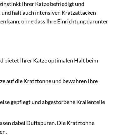
instinkt Ihrer Katze befriedigt und
t und hält auch intensiven Kratzattacken
hen kann, ohne dass Ihre Einrichtung darunter
d bietet Ihrer Katze optimalen Halt beim
tze auf die Kratztonne und bewahren Ihre
eise gepflegt und abgestorbene Krallenteile
assen dabei Duftspuren. Die Kratztonne
en.