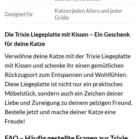
Katzen jeden Alters und jeder
Geeignet für
Größe
Die Trixie Liegeplatte mit Kissen – Ein Geschenk
für deine Katze
Verwöhne deine Katze mit der Trixie Liegeplatte
mit Kissen und schenke ihr einen gemütlichen
Rückzugsort zum Entspannen und Wohlfühlen.
Diese Liegeplatte ist nicht nur ein praktisches
Möbelstück, sondern auch ein Zeichen deiner
Liebe und Zuneigung zu deinem pelzigen Freund.
Bestelle jetzt und mache deiner Katze eine
Freude!
FAQ – Häufig gestellte Fragen zur Trixie