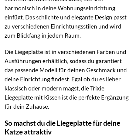
harmonisch in deine Wohnungseinrichtung
einfügt. Das schlichte und elegante Design passt
zu verschiedenen Einrichtungsstilen und wird
zum Blickfang in jedem Raum.
Die Liegeplatte ist in verschiedenen Farben und
Ausführungen erhältlich, sodass du garantiert
das passende Modell für deinen Geschmack und
deine Einrichtung findest. Egal ob du es lieber
klassisch oder modern magst, die Trixie
Liegeplatte mit Kissen ist die perfekte Ergänzung
für dein Zuhause.
So machst du die Liegeplatte für deine
Katze attraktiv