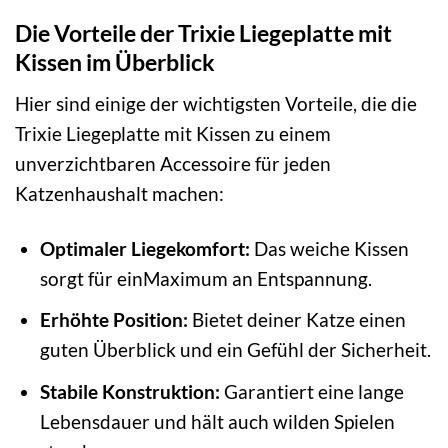
Die Vorteile der Trixie Liegeplatte mit
Kissen im Überblick
Hier sind einige der wichtigsten Vorteile, die die
Trixie Liegeplatte mit Kissen zu einem
unverzichtbaren Accessoire für jeden
Katzenhaushalt machen:
Optimaler Liegekomfort:
Das weiche Kissen
sorgt für einMaximum an Entspannung.
Erhöhte Position:
Bietet deiner Katze einen
guten Überblick und ein Gefühl der Sicherheit.
Stabile Konstruktion:
Garantiert eine lange
Lebensdauer und hält auch wilden Spielen