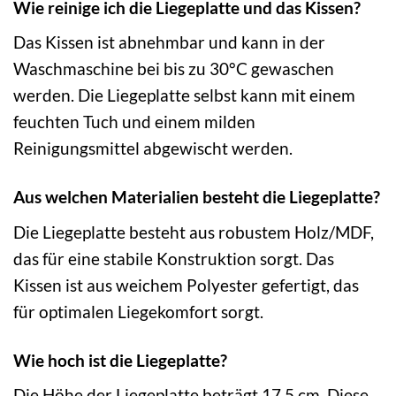
Wie reinige ich die Liegeplatte und das Kissen?
Das Kissen ist abnehmbar und kann in der
Waschmaschine bei bis zu 30°C gewaschen
werden. Die Liegeplatte selbst kann mit einem
feuchten Tuch und einem milden
Reinigungsmittel abgewischt werden.
Aus welchen Materialien besteht die Liegeplatte?
Die Liegeplatte besteht aus robustem Holz/MDF,
das für eine stabile Konstruktion sorgt. Das
Kissen ist aus weichem Polyester gefertigt, das
für optimalen Liegekomfort sorgt.
Wie hoch ist die Liegeplatte?
Die Höhe der Liegeplatte beträgt 17,5 cm. Diese