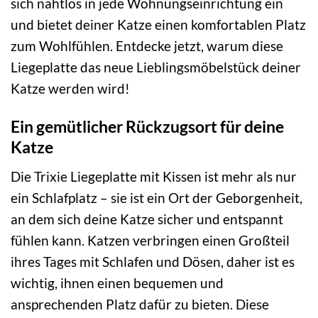
sich nahtlos in jede Wohnungseinrichtung ein
und bietet deiner Katze einen komfortablen Platz
zum Wohlfühlen. Entdecke jetzt, warum diese
Liegeplatte das neue Lieblingsmöbelstück deiner
Katze werden wird!
Ein gemütlicher Rückzugsort für deine
Katze
Die Trixie Liegeplatte mit Kissen ist mehr als nur
ein Schlafplatz – sie ist ein Ort der Geborgenheit,
an dem sich deine Katze sicher und entspannt
fühlen kann. Katzen verbringen einen Großteil
ihres Tages mit Schlafen und Dösen, daher ist es
wichtig, ihnen einen bequemen und
ansprechenden Platz dafür zu bieten. Diese