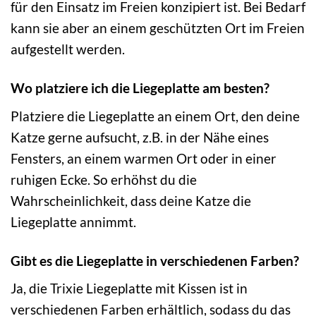
für den Einsatz im Freien konzipiert ist. Bei Bedarf
kann sie aber an einem geschützten Ort im Freien
aufgestellt werden.
Wo platziere ich die Liegeplatte am besten?
Platziere die Liegeplatte an einem Ort, den deine
Katze gerne aufsucht, z.B. in der Nähe eines
Fensters, an einem warmen Ort oder in einer
ruhigen Ecke. So erhöhst du die
Wahrscheinlichkeit, dass deine Katze die
Liegeplatte annimmt.
Gibt es die Liegeplatte in verschiedenen Farben?
Ja, die Trixie Liegeplatte mit Kissen ist in
verschiedenen Farben erhältlich, sodass du das