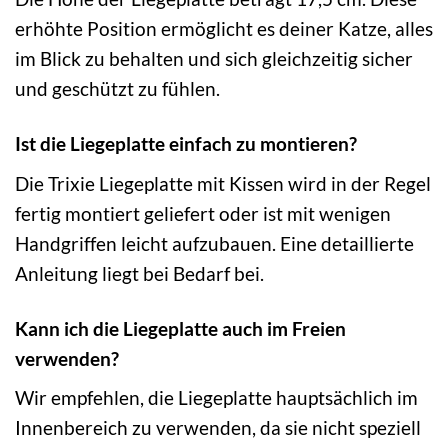
erhöhte Position ermöglicht es deiner Katze, alles
im Blick zu behalten und sich gleichzeitig sicher
und geschützt zu fühlen.
Ist die Liegeplatte einfach zu montieren?
Die Trixie Liegeplatte mit Kissen wird in der Regel
fertig montiert geliefert oder ist mit wenigen
Handgriffen leicht aufzubauen. Eine detaillierte
Anleitung liegt bei Bedarf bei.
Kann ich die Liegeplatte auch im Freien
verwenden?
Wir empfehlen, die Liegeplatte hauptsächlich im
Innenbereich zu verwenden, da sie nicht speziell