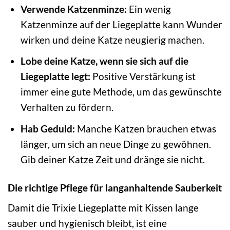
Verwende Katzenminze:
Ein wenig
Katzenminze auf der Liegeplatte kann Wunder
wirken und deine Katze neugierig machen.
Lobe deine Katze, wenn sie sich auf die
Liegeplatte legt:
Positive Verstärkung ist
immer eine gute Methode, um das gewünschte
Verhalten zu fördern.
Hab Geduld:
Manche Katzen brauchen etwas
länger, um sich an neue Dinge zu gewöhnen.
Gib deiner Katze Zeit und dränge sie nicht.
Die richtige Pflege für langanhaltende Sauberkeit
Damit die Trixie Liegeplatte mit Kissen lange
sauber und hygienisch bleibt, ist eine