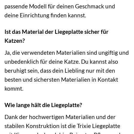
passende Modell für deinen Geschmack und
deine Einrichtung finden kannst.
Ist das Material der Liegeplatte sicher für
Katzen?
Ja, die verwendeten Materialien sind ungiftig und
unbedenklich für deine Katze. Du kannst also
beruhigt sein, dass dein Liebling nur mit den
besten und sichersten Materialien in Kontakt
kommt.
Wie lange hält die Liegeplatte?
Dank der hochwertigen Materialien und der
stabilen Konstruktion ist die Trixie Liegeplatte