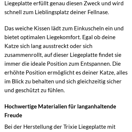
Liegeplatte erfüllt genau diesen Zweck und wird
schnell zum Lieblingsplatz deiner Fellnase.
Das weiche Kissen lädt zum Einkuscheln ein und
bietet optimalen Liegekomfort. Egal ob deine
Katze sich lang ausstreckt oder sich
zusammenrollt, auf dieser Liegeplatte findet sie
immer die ideale Position zum Entspannen. Die
erhöhte Position ermöglicht es deiner Katze, alles
im Blick zu behalten und sich gleichzeitig sicher
und geschützt zu fühlen.
Hochwertige Materialien für langanhaltende
Freude
Bei der Herstellung der Trixie Liegeplatte mit