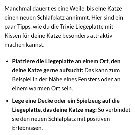
Manchmal dauert es eine Weile, bis eine Katze
einen neuen Schlafplatz annimmt. Hier sind ein
paar Tipps, wie du die Trixie Liegeplatte mit
Kissen für deine Katze besonders attraktiv
machen kannst:
Platziere die Liegeplatte an einem Ort, den
deine Katze gerne aufsucht:
Das kann zum
Beispiel in der Nähe eines Fensters oder an
einem warmen Ort sein.
Lege eine Decke oder ein Spielzeug auf die
Liegeplatte, das deine Katze mag:
So verbindet
sie den neuen Schlafplatz mit positiven
Erlebnissen.