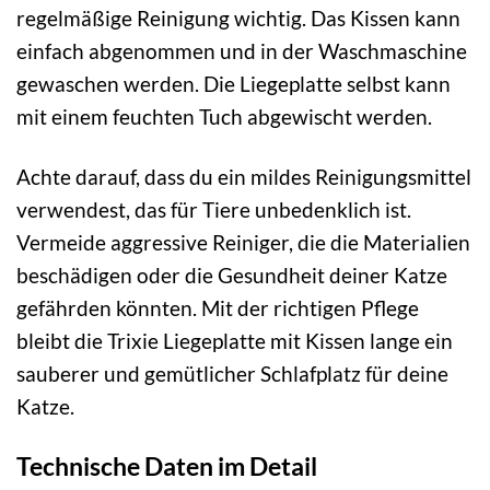
regelmäßige Reinigung wichtig. Das Kissen kann
einfach abgenommen und in der Waschmaschine
gewaschen werden. Die Liegeplatte selbst kann
mit einem feuchten Tuch abgewischt werden.
Achte darauf, dass du ein mildes Reinigungsmittel
verwendest, das für Tiere unbedenklich ist.
Vermeide aggressive Reiniger, die die Materialien
beschädigen oder die Gesundheit deiner Katze
gefährden könnten. Mit der richtigen Pflege
bleibt die Trixie Liegeplatte mit Kissen lange ein
sauberer und gemütlicher Schlafplatz für deine
Katze.
Technische Daten im Detail