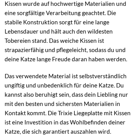
Kissen wurde auf hochwertige Materialien und
eine sorgfältige Verarbeitung geachtet. Die
stabile Konstruktion sorgt für eine lange
Lebensdauer und hält auch den wildesten
Tobereien stand. Das weiche Kissen ist
strapazierfähig und pflegeleicht, sodass du und
deine Katze lange Freude daran haben werden.
Das verwendete Material ist selbstverständlich
ungiftig und unbedenklich für deine Katze. Du
kannst also beruhigt sein, dass dein Liebling nur
mit den besten und sichersten Materialien in
Kontakt kommt. Die Trixie Liegeplatte mit Kissen
ist eine Investition in das Wohlbefinden deiner
Katze, die sich garantiert auszahlen wird.