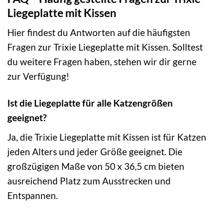
Liegeplatte mit Kissen
Hier findest du Antworten auf die häufigsten
Fragen zur Trixie Liegeplatte mit Kissen. Solltest
du weitere Fragen haben, stehen wir dir gerne
zur Verfügung!
Ist die Liegeplatte für alle Katzengrößen
geeignet?
Ja, die Trixie Liegeplatte mit Kissen ist für Katzen
jeden Alters und jeder Größe geeignet. Die
großzügigen Maße von 50 x 36,5 cm bieten
ausreichend Platz zum Ausstrecken und
Entspannen.