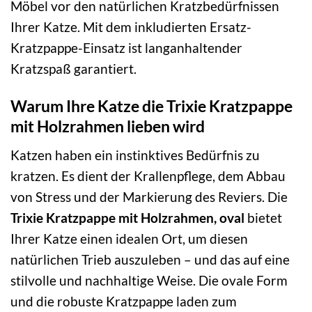
Möbel vor den natürlichen Kratzbedürfnissen
Ihrer Katze. Mit dem inkludierten Ersatz-
Kratzpappe-Einsatz ist langanhaltender
Kratzspaß garantiert.
Warum Ihre Katze die Trixie Kratzpappe
mit Holzrahmen lieben wird
Katzen haben ein instinktives Bedürfnis zu
kratzen. Es dient der Krallenpflege, dem Abbau
von Stress und der Markierung des Reviers. Die
Trixie Kratzpappe mit Holzrahmen, oval
bietet
Ihrer Katze einen idealen Ort, um diesen
natürlichen Trieb auszuleben – und das auf eine
stilvolle und nachhaltige Weise. Die ovale Form
und die robuste Kratzpappe laden zum