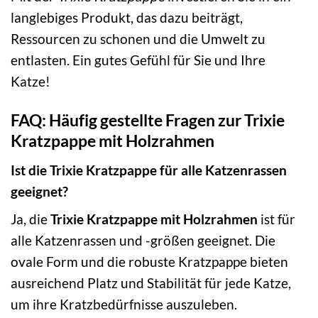
langlebiges Produkt, das dazu beiträgt,
Ressourcen zu schonen und die Umwelt zu
entlasten. Ein gutes Gefühl für Sie und Ihre
Katze!
FAQ: Häufig gestellte Fragen zur Trixie
Kratzpappe mit Holzrahmen
Ist die Trixie Kratzpappe für alle Katzenrassen
geeignet?
Ja, die
Trixie Kratzpappe mit Holzrahmen
ist für
alle Katzenrassen und -größen geeignet. Die
ovale Form und die robuste Kratzpappe bieten
ausreichend Platz und Stabilität für jede Katze,
um ihre Kratzbedürfnisse auszuleben.