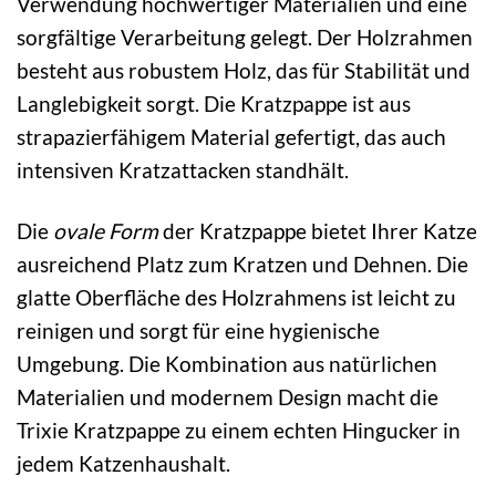
Verwendung hochwertiger Materialien und eine
sorgfältige Verarbeitung gelegt. Der Holzrahmen
besteht aus robustem Holz, das für Stabilität und
Langlebigkeit sorgt. Die Kratzpappe ist aus
strapazierfähigem Material gefertigt, das auch
intensiven Kratzattacken standhält.
Die
ovale Form
der Kratzpappe bietet Ihrer Katze
ausreichend Platz zum Kratzen und Dehnen. Die
glatte Oberfläche des Holzrahmens ist leicht zu
reinigen und sorgt für eine hygienische
Umgebung. Die Kombination aus natürlichen
Materialien und modernem Design macht die
Trixie Kratzpappe zu einem echten Hingucker in
jedem Katzenhaushalt.