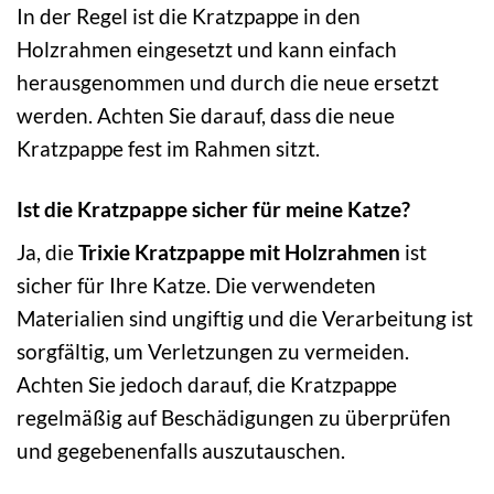
In der Regel ist die Kratzpappe in den
Holzrahmen eingesetzt und kann einfach
herausgenommen und durch die neue ersetzt
werden. Achten Sie darauf, dass die neue
Kratzpappe fest im Rahmen sitzt.
Ist die Kratzpappe sicher für meine Katze?
Ja, die
Trixie Kratzpappe mit Holzrahmen
ist
sicher für Ihre Katze. Die verwendeten
Materialien sind ungiftig und die Verarbeitung ist
sorgfältig, um Verletzungen zu vermeiden.
Achten Sie jedoch darauf, die Kratzpappe
regelmäßig auf Beschädigungen zu überprüfen
und gegebenenfalls auszutauschen.