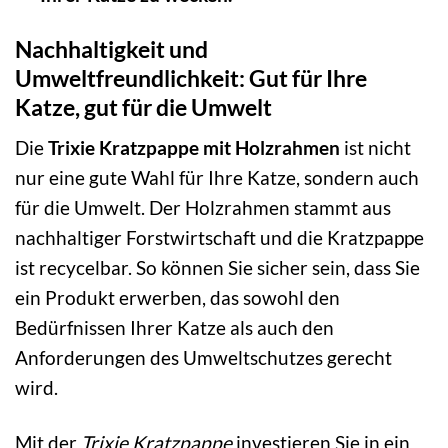
Nachhaltigkeit und
Umweltfreundlichkeit: Gut für Ihre
Katze, gut für die Umwelt
Die
Trixie Kratzpappe mit Holzrahmen
ist nicht
nur eine gute Wahl für Ihre Katze, sondern auch
für die Umwelt. Der Holzrahmen stammt aus
nachhaltiger Forstwirtschaft und die Kratzpappe
ist recycelbar. So können Sie sicher sein, dass Sie
ein Produkt erwerben, das sowohl den
Bedürfnissen Ihrer Katze als auch den
Anforderungen des Umweltschutzes gerecht
wird.
Mit der
Trixie Kratzpappe
investieren Sie in ein