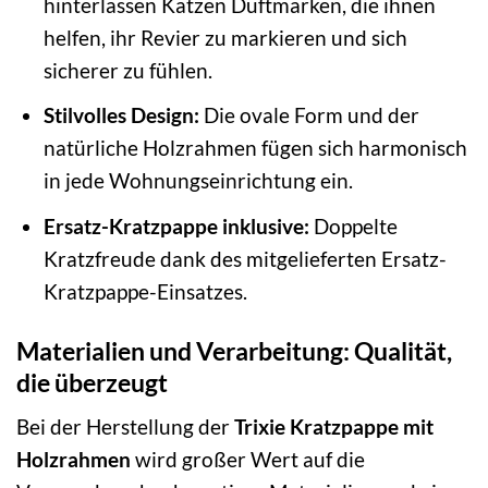
hinterlassen Katzen Duftmarken, die ihnen
helfen, ihr Revier zu markieren und sich
sicherer zu fühlen.
Stilvolles Design:
Die ovale Form und der
natürliche Holzrahmen fügen sich harmonisch
in jede Wohnungseinrichtung ein.
Ersatz-Kratzpappe inklusive:
Doppelte
Kratzfreude dank des mitgelieferten Ersatz-
Kratzpappe-Einsatzes.
Materialien und Verarbeitung: Qualität,
die überzeugt
Bei der Herstellung der
Trixie Kratzpappe mit
Holzrahmen
wird großer Wert auf die