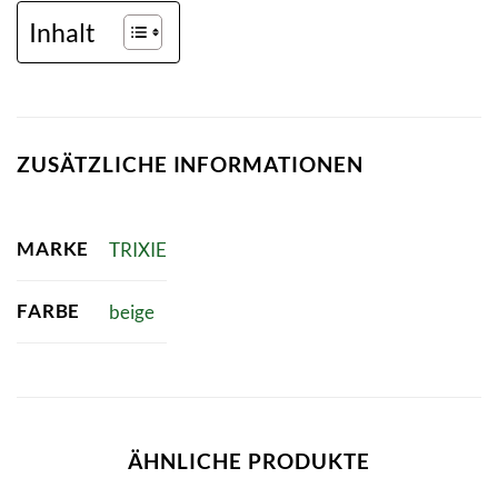
Inhalt
ZUSÄTZLICHE INFORMATIONEN
MARKE
TRIXIE
FARBE
beige
ÄHNLICHE PRODUKTE