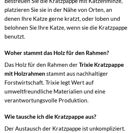
Bestreuen Sie die Kratzpappe mit Katzenminze,
platzieren Sie sie in der Nähe von Orten, an
denen Ihre Katze gerne kratzt, oder loben und
belohnen Sie Ihre Katze, wenn sie die Kratzpappe
benutzt.
Woher stammt das Holz für den Rahmen?
Das Holz für den Rahmen der
Trixie Kratzpappe
mit Holzrahmen
stammt aus nachhaltiger
Forstwirtschaft. Trixie legt Wert auf
umweltfreundliche Materialien und eine
verantwortungsvolle Produktion.
Wie tausche ich die Kratzpappe aus?
Der Austausch der Kratzpappe ist unkompliziert.