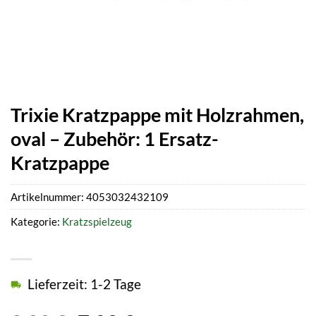
Trixie Kratzpappe mit Holzrahmen,
oval – Zubehör: 1 Ersatz-
Kratzpappe
Artikelnummer:
4053032432109
Kategorie:
Kratzspielzeug
Lieferzeit: 1-2 Tage