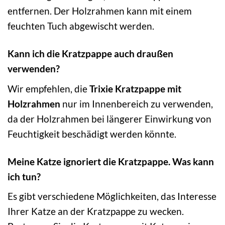
entfernen. Der Holzrahmen kann mit einem
feuchten Tuch abgewischt werden.
Kann ich die Kratzpappe auch draußen
verwenden?
Wir empfehlen, die
Trixie Kratzpappe mit
Holzrahmen
nur im Innenbereich zu verwenden,
da der Holzrahmen bei längerer Einwirkung von
Feuchtigkeit beschädigt werden könnte.
Meine Katze ignoriert die Kratzpappe. Was kann
ich tun?
Es gibt verschiedene Möglichkeiten, das Interesse
Ihrer Katze an der Kratzpappe zu wecken.