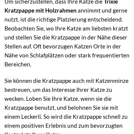
Um sicherzustellen, dass Ihre Katze die
Trixie
Kratzpappe mit Holzrahmen
annimmt und gerne
nutzt, ist die richtige Platzierung entscheidend.
Beobachten Sie, wo Ihre Katze am liebsten kratzt
und stellen Sie die Kratzpappe in der Nähe dieser
Stellen auf. Oft bevorzugen Katzen Orte in der
Nähe von Schlafplätzen oder stark frequentierten
Bereichen.
Sie können die Kratzpappe auch mit Katzenminze
bestreuen, um das Interesse Ihrer Katze zu
wecken. Loben Sie Ihre Katze, wenn sie die
Kratzpappe benutzt, und belohnen Sie sie mit
einem Leckerli. So wird die Kratzpappe schnell zu
einem positiven Erlebnis und zum bevorzugten