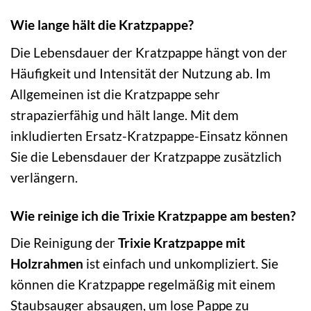
Wie lange hält die Kratzpappe?
Die Lebensdauer der Kratzpappe hängt von der
Häufigkeit und Intensität der Nutzung ab. Im
Allgemeinen ist die Kratzpappe sehr
strapazierfähig und hält lange. Mit dem
inkludierten Ersatz-Kratzpappe-Einsatz können
Sie die Lebensdauer der Kratzpappe zusätzlich
verlängern.
Wie reinige ich die Trixie Kratzpappe am besten?
Die Reinigung der
Trixie Kratzpappe mit
Holzrahmen
ist einfach und unkompliziert. Sie
können die Kratzpappe regelmäßig mit einem
Staubsauger absaugen, um lose Pappe zu