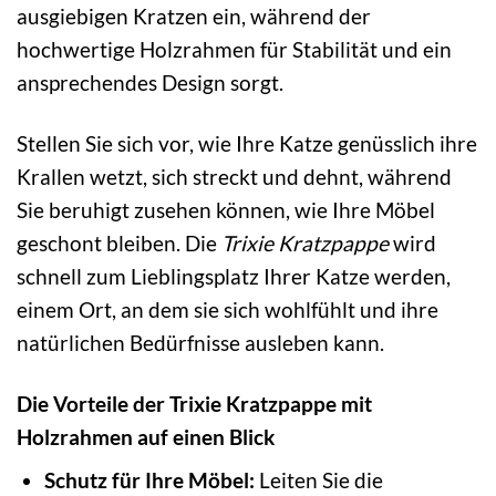
ausgiebigen Kratzen ein, während der
hochwertige Holzrahmen für Stabilität und ein
ansprechendes Design sorgt.
Stellen Sie sich vor, wie Ihre Katze genüsslich ihre
Krallen wetzt, sich streckt und dehnt, während
Sie beruhigt zusehen können, wie Ihre Möbel
geschont bleiben. Die
Trixie Kratzpappe
wird
schnell zum Lieblingsplatz Ihrer Katze werden,
einem Ort, an dem sie sich wohlfühlt und ihre
natürlichen Bedürfnisse ausleben kann.
Die Vorteile der Trixie Kratzpappe mit
Holzrahmen auf einen Blick
Schutz für Ihre Möbel:
Leiten Sie die