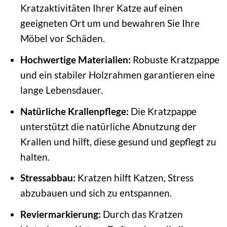
Kratzaktivitäten Ihrer Katze auf einen
geeigneten Ort um und bewahren Sie Ihre
Möbel vor Schäden.
Hochwertige Materialien:
Robuste Kratzpappe
und ein stabiler Holzrahmen garantieren eine
lange Lebensdauer.
Natürliche Krallenpflege:
Die Kratzpappe
unterstützt die natürliche Abnutzung der
Krallen und hilft, diese gesund und gepflegt zu
halten.
Stressabbau:
Kratzen hilft Katzen, Stress
abzubauen und sich zu entspannen.
Reviermarkierung:
Durch das Kratzen