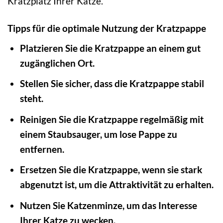
Kratzplatz Ihrer Katze.
Tipps für die optimale Nutzung der Kratzpappe
Platzieren Sie die Kratzpappe an einem gut
zugänglichen Ort.
Stellen Sie sicher, dass die Kratzpappe stabil
steht.
Reinigen Sie die Kratzpappe regelmäßig mit
einem Staubsauger, um lose Pappe zu
entfernen.
Ersetzen Sie die Kratzpappe, wenn sie stark
abgenutzt ist, um die Attraktivität zu erhalten.
Nutzen Sie Katzenminze, um das Interesse
Ihrer Katze zu wecken.